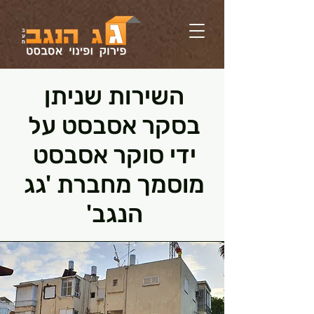
השירות שניתן
בסקר אסבסט על
ידי סוקר אסבסט
מוסמך מחברת 'גג
הנגב'