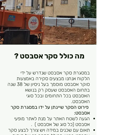
מה כולל סקר אסבסט ?
במסגרת סקר אסבסט שנדרש על ידי
הלקוח אנחנו מבצעים סקירה באמצעות
סוקר אסבסט מוסמך בעל ניסיון של 38 שנה
בתחום האסבסט שעסק רק בנושא
האסבסט בכל התחומים ובכל סוגי
האסבסט.
פירוט הסקר שיינתן על ידו במסגרת סקר
אסבסט:
הגעה לשטח האתר על מנת לאתר מופעי
אסבסט (כל סוג של אסבסט ) .
תאום עם שכנים במידה ויש צורך לבצע סקר