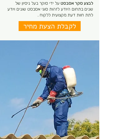
לבצע סקר אסבסט
על ידי סוקר בעל ניסיון של
שנים בתחום היודע לזהות סוגי אסבסט שונים ויודע
לתת חוות דעת מקצועית ללקוח .
לקבלת הצעת מחיר