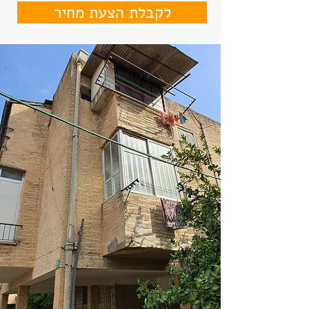
לקבלת הצעת מחיר