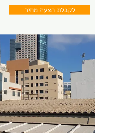
לקבלת הצעת מחיר