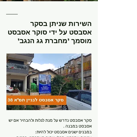
השירות שניתן בסקר
אסבסט על ידי סוקר אסבסט
מוסמך 'מחברת גג הנגב'
סקר אסבסט נדרש על מנת לגלות ולהבהיר אם יש
אסבסט במבנה .
במבנים ישנים אסבסט יכול להיות: